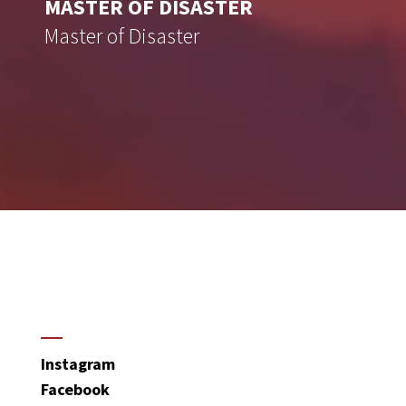
MASTER OF DISASTER
Master of Disaster
Instagram
Facebook