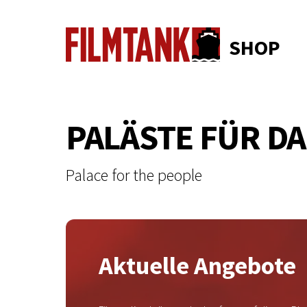
FILMTANK SHOP>
SHOP
PALÄSTE FÜR DA
Palace for the people
Aktuelle Angebote