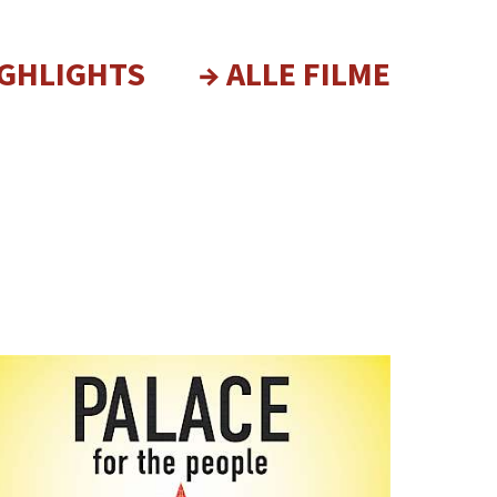
IGHLIGHTS
→ ALLE FILME