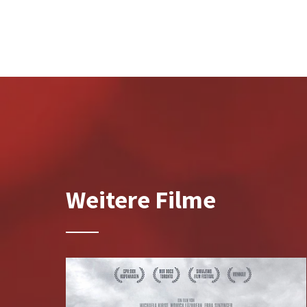
Weitere Filme