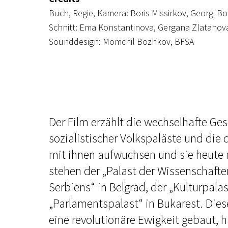
Buch, Regie, Kamera: Boris Missirkov, Georgi 
Schnitt: Ema Konstantinova, Gergana Zlatanov
Sounddesign: Momchil Bozhkov, BFSA
Der Film erzählt die wechselhafte Ges
sozialistischer Volkspaläste und die 
mit ihnen aufwuchsen und sie heute 
stehen der „Palast der Wissenschafte
Serbiens“ in Belgrad, der „Kulturpalas
„Parlamentspalast“ in Bukarest. Diese 
eine revolutionäre Ewigkeit gebaut, 