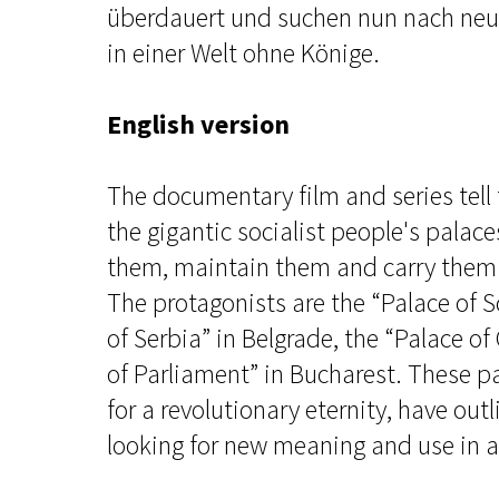
überdauert und suchen nun nach ne
in einer Welt ohne Könige.
English version
The documentary film and series tell 
the gigantic socialist people's palac
them, maintain them and carry them 
The protagonists are the “Palace of 
of Serbia” in Belgrade, the “Palace of
of Parliament” in Bucharest. These pa
for a revolutionary eternity, have out
looking for new meaning and use in a