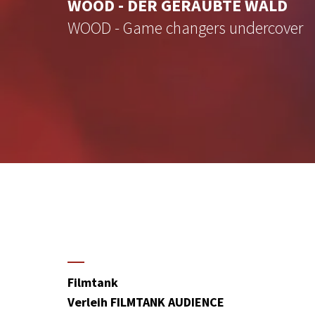
WOOD - DER GERAUBTE WALD
WOOD - Game changers undercover
Filmtank
Verleih FILMTANK AUDIENCE